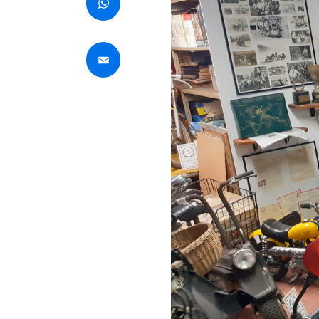
WhatsApp
Email