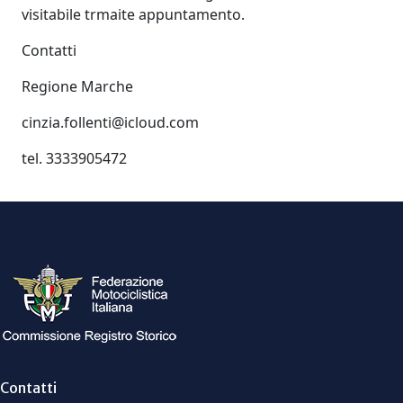
visitabile trmaite appuntamento.
Contatti
Regione Marche
cinzia.follenti@icloud.com
tel. 3333905472
Contatti