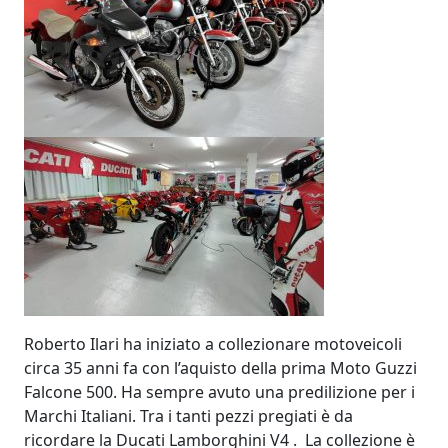
Roberto Ilari ha iniziato a collezionare motoveicoli
circa 35 anni fa con l’aquisto della prima Moto Guzzi
Falcone 500. Ha sempre avuto una predilizione per i
Marchi Italiani. Tra i tanti pezzi pregiati è da
ricordare la Ducati Lamborghini V4 . La collezione è