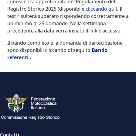
conoscenza approfondita del Regolamento del
Registro Storico 2025 (disponibile
cliccando qui
). Il
test risulterà superato rispondendo correttamente a
un minimo di 25 domande. Nella settimana
precedente alla data verrà inviato il link d’accesso.
Il bando completo e la domanda di partecipazione
sono disponibili cliccando di seguito
Bando
referenti
.
Contatti