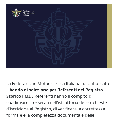
La Federazione Motociclistica Italiana ha pubblicato
il
bando di selezione per Referenti del Registro
Storico FMI
. I Referenti hanno il compito di
coadiuvare i tesserati nell’istruttoria delle richieste
d’iscrizione al Registro, di verificare la correttezza
formale e la completezza documentale delle