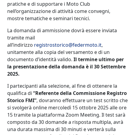
pratiche e di supportare i Moto Club
nell’organizzazione di attività come convegni,
mostre tematiche e seminari tecnici.
La domanda di ammissione dovrà essere inviata
tramite mail
all’indirizzo
registrostorico@federmoto.it
,
unitamente alla copia del versamento e di un
documento d’identità valido.
Il termine ultimo per
la presentazione della domanda è il 30 Settembre
2025.
I partecipanti alla selezione, al fine di ottenere la
qualifica di
“Referente della Commissione Registro
Storico FMI”
, dovranno effettuare un test scritto che
si svolgerà online mercoledì 15 ottobre 2025 alle ore
15 tramite la piattaforma Zoom Meeting. Il test sarà
composto da 30 domande a risposta multipla, avrà
una durata massima di 30 minuti e verterà sulla