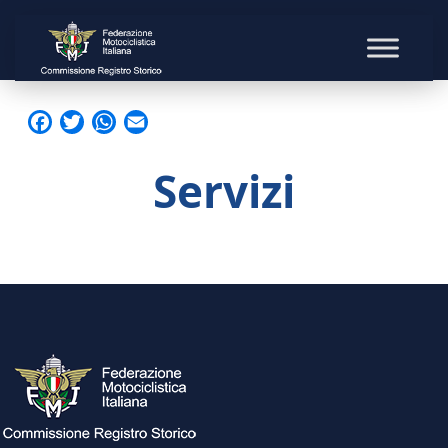
Facebook
Twitter
WhatsApp
Email
Servizi