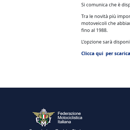
Si comunica che è disp
Tra le novità più impor
motoveicoli che abbia
fino al 1988.
L’opzione sarà disponi
Clicca qui per scarica