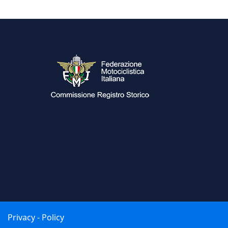
Privacy - Policy