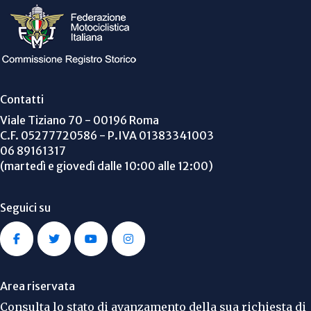
Contatti
Viale Tiziano 70 - 00196 Roma
C.F. 05277720586 - P.IVA 01383341003
06 89161317
(martedì e giovedì dalle 10:00 alle 12:00)
Seguici su
Area riservata
Consulta lo stato di avanzamento della sua richiesta di